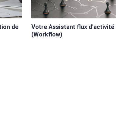
tion de
Votre Assistant flux d'activité
(Workflow)