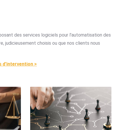
osant des services logiciels pour l'automatisation des
e, judicieusement choisis ou que nos clients nous
d'intervention >