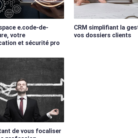
space e.code-de-
CRM simplifiant la ges
re, votre
vos dossiers clients
cation et sécurité pro
ant de vous focaliser