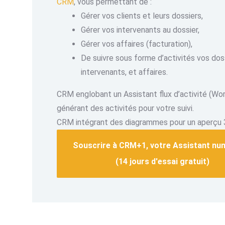
CRM
, vous permettant de :
Gérer vos clients et leurs dossiers,
Gérer vos intervenants au dossier,
Gérer vos affaires (facturation),
De suivre sous forme d’activités vos dos
intervenants, et affaires.
CRM englobant un Assistant flux d’activité (Wo
générant des activités pour votre suivi.
CRM intégrant des diagrammes pour un aperçu 
Souscrire à CRM+1, votre Assistant nu
(14 jours d'essai gratuit)