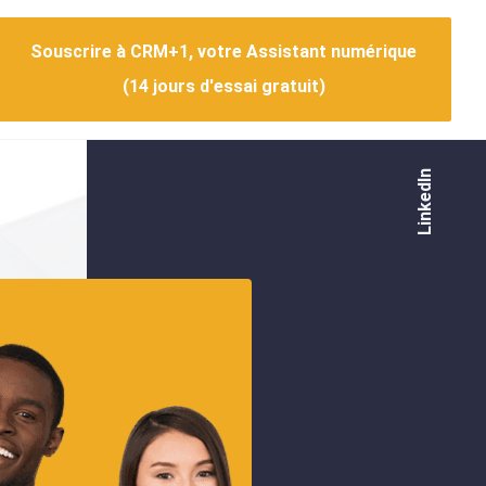
Souscrire à CRM+1, votre Assistant numérique
(14 jours d'essai gratuit)
LinkedIn